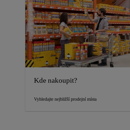
Kde nakoupit?
Vyhledajte nejbližší prodejní místa