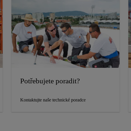
Potřebujete poradit?
Kontaktujte naše technické poradce