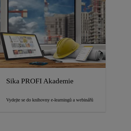
Sika PROFI Akademie
Vydejte se do knihovny e-learningů a webinářů