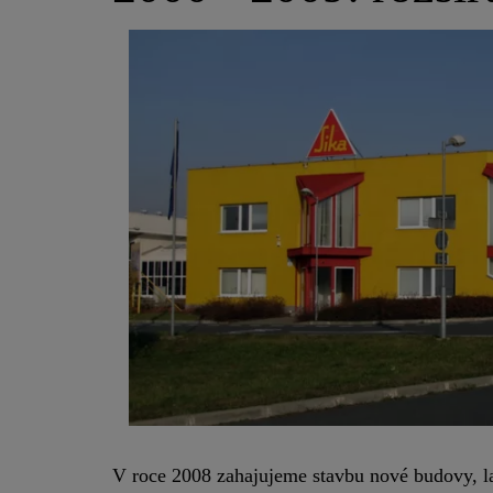
V roce 2008 zahajujeme stavbu nové budovy, la