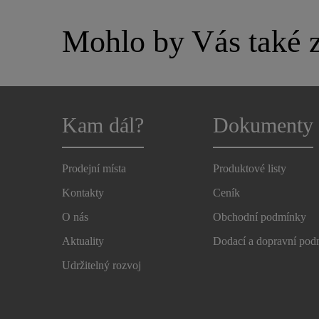
Mohlo by Vás také z
Kam dál?
Dokumenty
Prodejní místa
Produktové listy
Kontakty
Ceník
O nás
Obchodní podmínky
Aktuality
Dodací a dopravní po
Udržitelný rozvoj