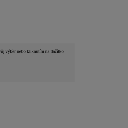
ůj výběr nebo kliknutím na tlačítko