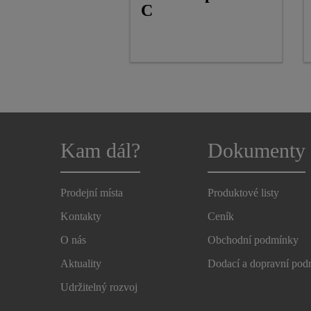
C
Kam dál?
Dokumenty
Prodejní místa
Produktové listy
Kontakty
Ceník
O nás
Obchodní podmínky
Aktuality
Dodací a dopravní po
Udržitelný rozvoj