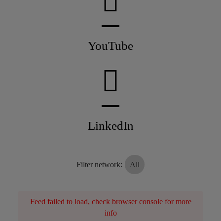
YouTube
LinkedIn
Filter network
:
All
Feed failed to load, check browser console for more
info