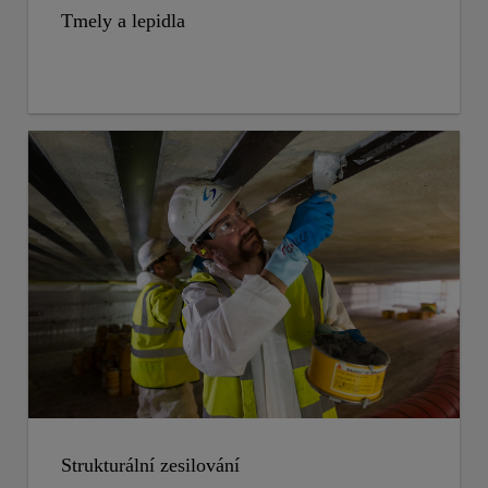
Tmely a lepidla
Strukturální zesilování