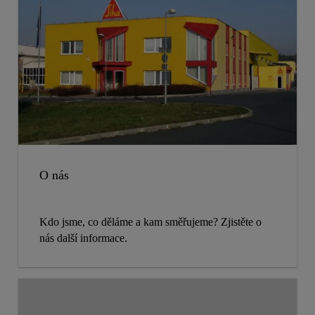
O nás
Kdo jsme, co děláme a kam směřujeme? Zjistěte o
nás další informace.