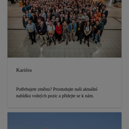
Kariéra
Potřebujete změnu? Prostudujte naši aktuální
nabídku volných pozic a přidejte se k nám.