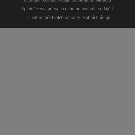
Uplatněte svá práva na ochranu osobních údajů
Centum předvoleb ochrany osobních údajů