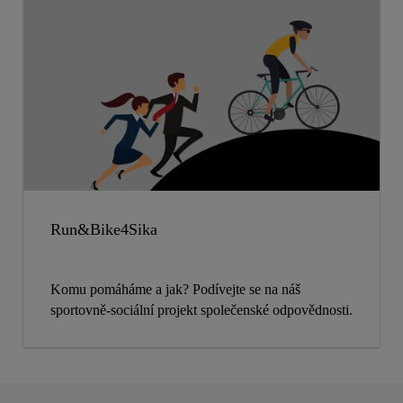
Run&Bike4Sika
Komu pomáháme a jak? Podívejte se na náš
sportovně-sociální projekt společenské odpovědnosti.