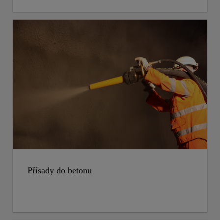
Přísady do betonu