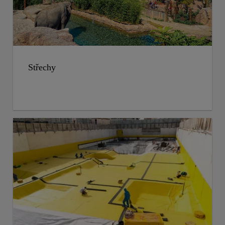
Střechy