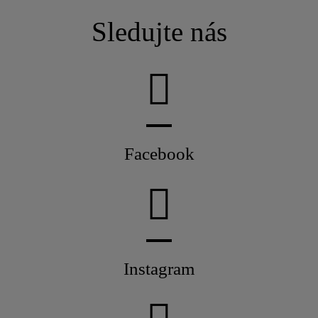
Sledujte nás
Facebook
Instagram