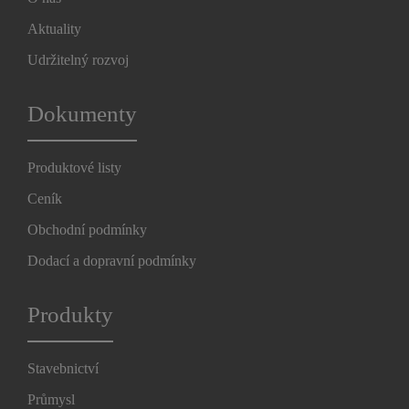
Aktuality
Udržitelný rozvoj
Dokumenty
Produktové listy
Ceník
Obchodní podmínky
Dodací a dopravní podmínky
Produkty
Stavebnictví
Průmysl