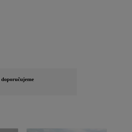
)
doporučujeme