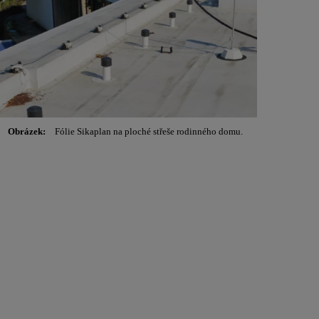
Obrázek:
Fólie Sikaplan na ploché střeše rodinného domu.