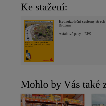
Ke stažení:
Hydroizolační systémy střech
Brožura
Asfaltové pásy a EPS
Mohlo by Vás také z