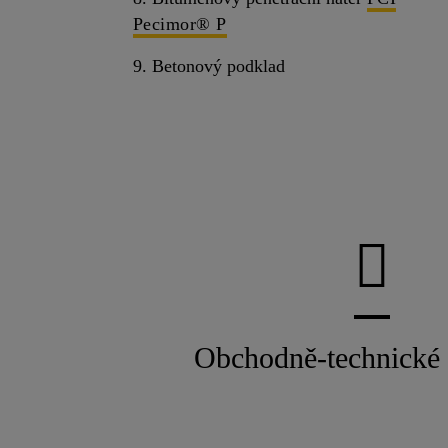
Pecimor® P
9. Betonový podklad
Obchodně-technické 