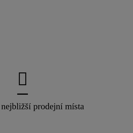
nejbližší prodejní místa