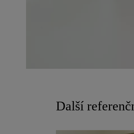
Další referenč