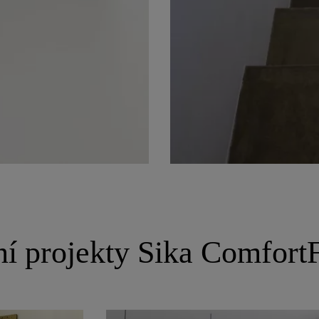
ní projekty Sika Comfort