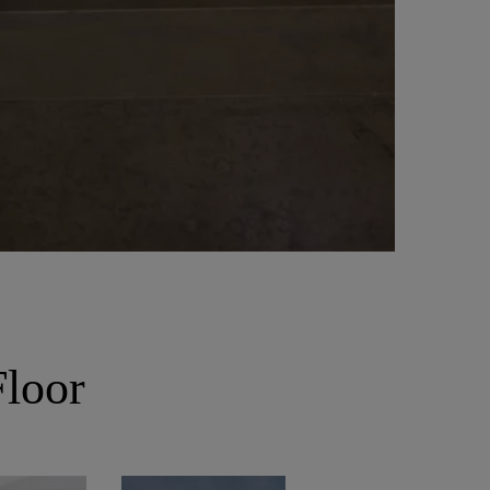
Floor