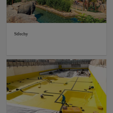
Střechy