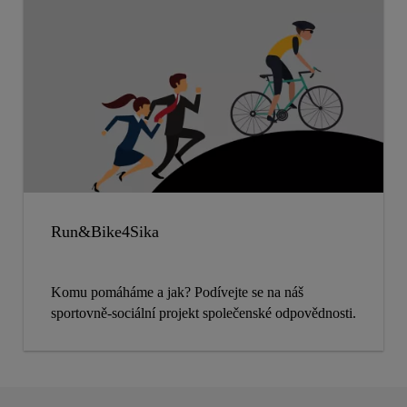
Run&Bike4Sika
Komu pomáháme a jak? Podívejte se na náš
sportovně-sociální projekt společenské odpovědnosti.