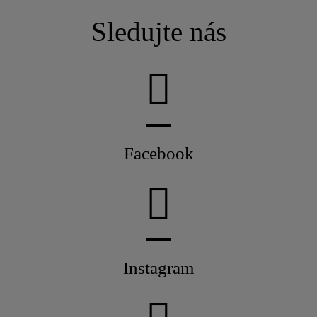
Sledujte nás
Facebook
Instagram