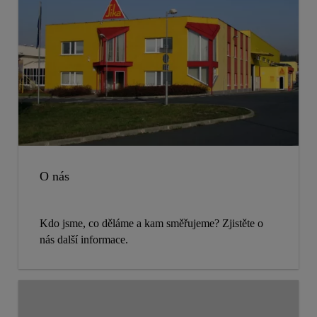
O nás
Kdo jsme, co děláme a kam směřujeme? Zjistěte o
nás další informace.