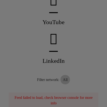
YouTube
LinkedIn
Filter network
:
All
Feed failed to load, check browser console for more
info