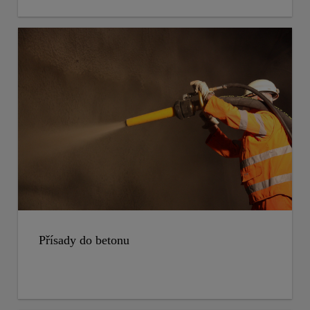
Přísady do betonu