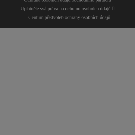
Uplatněte svá práva na ochranu osobních údajů
Centum předvoleb ochrany osobních údajů