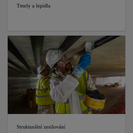
Tmely a lepidla
Strukturální zesilování