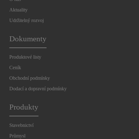
Aktuality
Udržitelný rozvoj
Dokumenty
Produktové listy
Ceník
Obchodní podmínky
Dodací a dopravní podmínky
Produkty
Stavebnictví
Průmysl