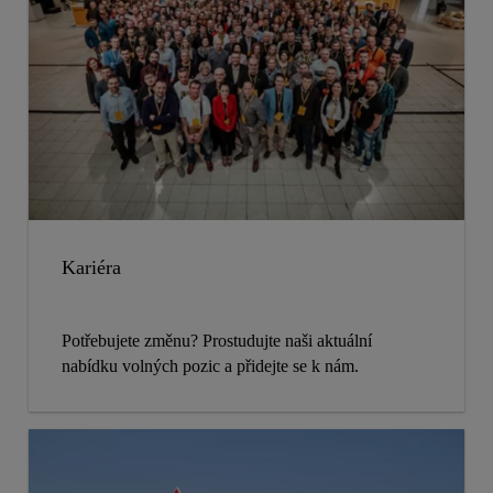
Kariéra
Potřebujete změnu? Prostudujte naši aktuální
nabídku volných pozic a přidejte se k nám.