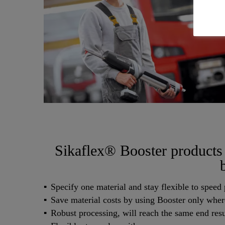
Sikaflex® Booster products a
Specify one material and stay flexible to speed 
Save material costs by using Booster only wher
Robust processing, will reach the same end resu