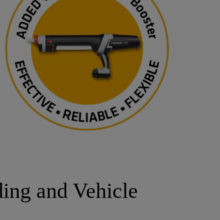
ing and Vehicle