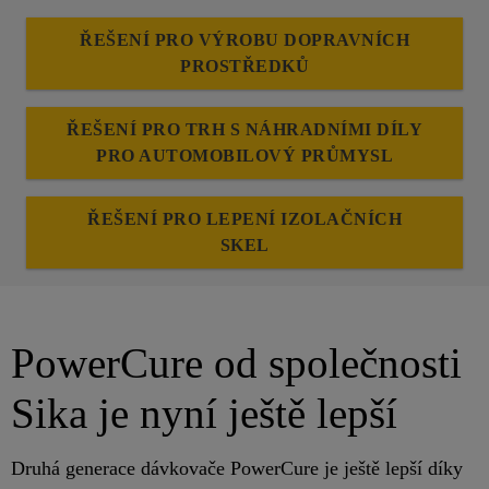
ŘEŠENÍ PRO VÝROBU DOPRAVNÍCH
PROSTŘEDKŮ
ŘEŠENÍ PRO TRH S NÁHRADNÍMI DÍLY
PRO AUTOMOBILOVÝ PRŮMYSL
ŘEŠENÍ PRO LEPENÍ IZOLAČNÍCH
SKEL
PowerCure od společnosti
Sika je nyní ještě lepší
Druhá generace dávkovače PowerCure je ještě lepší díky