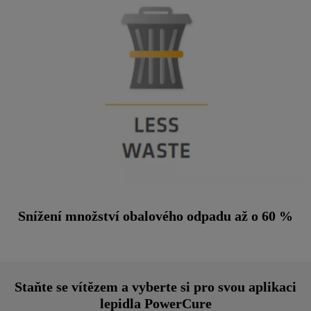
Snížení množství obalového odpadu až o 60 %
Staňte se vítězem a vyberte si pro svou aplikaci
lepidla PowerCure