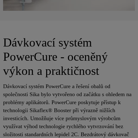
Dávkovací systém
PowerCure - oceněný
výkon a praktičnost
Dávkovací systém PowerCure a řešení obalů od
společnosti Sika bylo vytvořeno od začátku s ohledem na
problémy aplikátorů. PowerCure poskytuje přístup k
technologii Sikaflex® Booster při výrazně nižších
investicích. Umožňuje více průmyslovým výrobcům
využívat výhod technologie rychlého vytvrzování bez
složitosti standardních lepidel 2C. Bezdrátový dávkovač