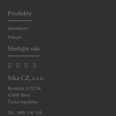
Produkty
Stavebnictví
Průmysl
Sledujte nás
Sika CZ, s.r.o.
Bystrcká 1132/36
62400 Brno
Česká republika
Tel.:
800 116 116