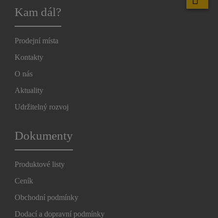
Kam dál?
Prodejní místa
Kontakty
O nás
Aktuality
Udržitelný rozvoj
Dokumenty
Produktové listy
Ceník
Obchodní podmínky
Dodací a dopravní podmínky