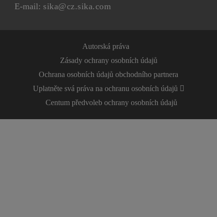
E-mail:
sika@cz.sika.com
Autorská práva
Zásady ochrany osobních údajů
Ochrana osobních údajů obchodního partnera
Uplatněte svá práva na ochranu osobních údajů
Centum předvoleb ochrany osobních údajů