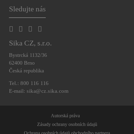
Sledujte nás
Sika CZ, s.r.o.
Bystrcká 1132/36
62400 Brno
Česká republika
Tel.:
800 116 116
E-mail:
sika@cz.sika.com
Autorská práva
Zásady ochrany osobních údajů
Ochrana osobních údajů obchodního partnera