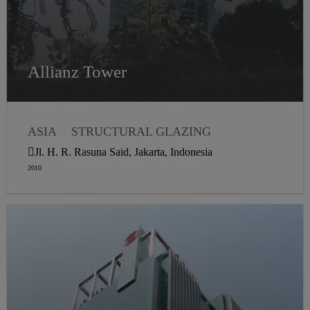
Allianz Tower
ASIA
STRUCTURAL GLAZING
Jl. H. R. Rasuna Said, Jakarta, Indonesia
2010