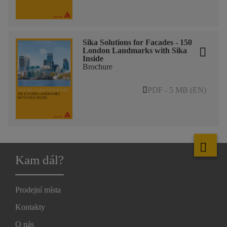
Sika Solutions for Facades - 150
London Landmarks with Sika
Inside
Brochure
PDF - 5 MB (EN)
Kam dál?
Prodejní místa
Kontakty
O nás