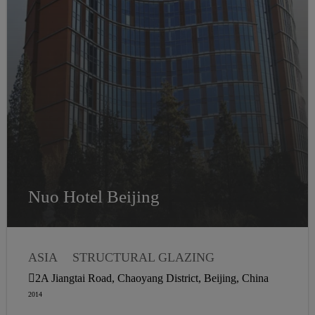
Nuo Hotel Beijing
ASIA
STRUCTURAL GLAZING
2A Jiangtai Road, Chaoyang District, Beijing, China
2014