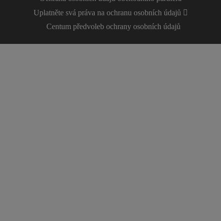
Uplatněte svá práva na ochranu osobních údajů
Centum předvoleb ochrany osobních údajů