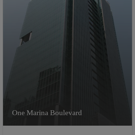
One Marina Boulevard