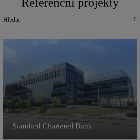
Referenční projekty
Standard Chartered Bank