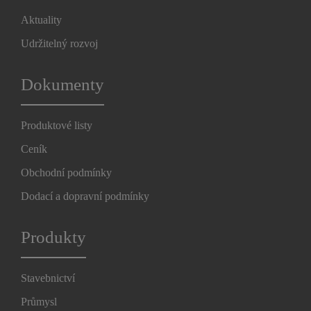
Aktuality
Udržitelný rozvoj
Dokumenty
Produktové listy
Ceník
Obchodní podmínky
Dodací a dopravní podmínky
Produkty
Stavebnictví
Průmysl