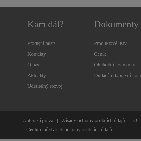
Kam dál?
Dokumenty
Prodejní místa
Produktové listy
Kontakty
Ceník
O nás
Obchodní podmínky
Aktuality
Dodací a dopravní po
Udržitelný rozvoj
Autorská práva
Zásady ochrany osobních údajů
Och
Centum předvoleb ochrany osobních údajů