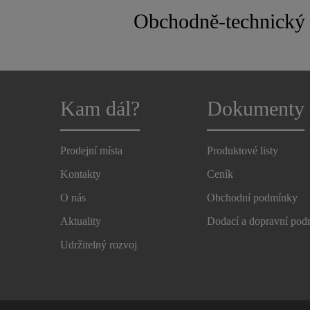
Obchodně-technický 
Kam dál?
Dokumenty
Prodejní místa
Produktové listy
Kontakty
Ceník
O nás
Obchodní podmínky
Aktuality
Dodací a dopravní po
Udržitelný rozvoj