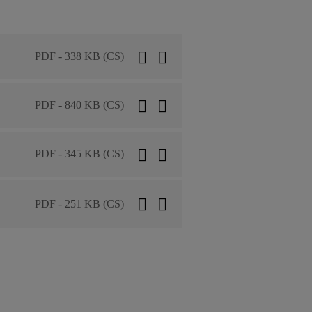
PDF - 338 KB (CS)
PDF - 840 KB (CS)
PDF - 345 KB (CS)
PDF - 251 KB (CS)