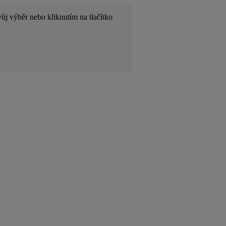
ůj výběr nebo kliknutím na tlačítko