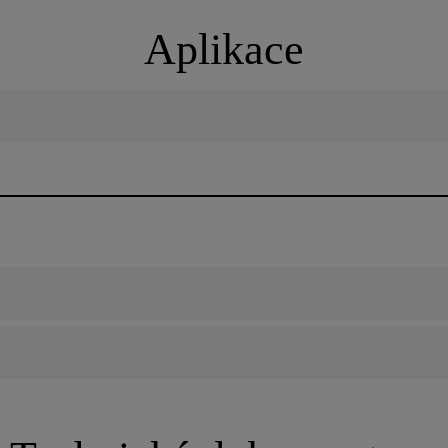
Aplikace