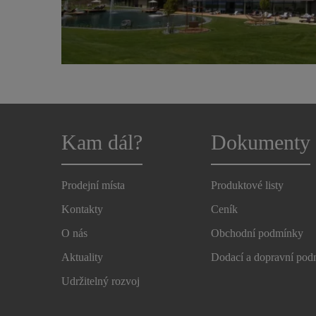
Kam dál?
Dokumenty
Prodejní místa
Produktové listy
Kontakty
Ceník
O nás
Obchodní podmínky
Aktuality
Dodací a dopravní po
Udržitelný rozvoj