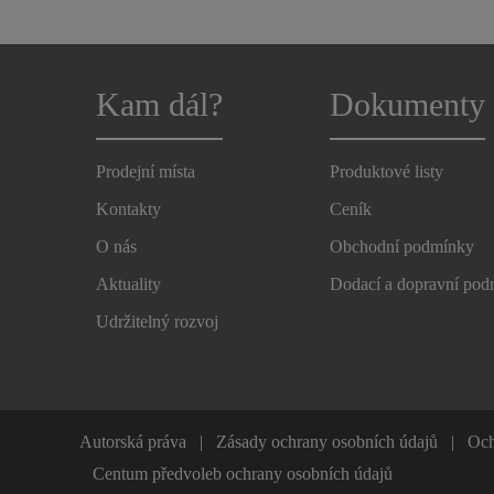
Kam dál?
Dokumenty
Prodejní místa
Produktové listy
Kontakty
Ceník
O nás
Obchodní podmínky
Aktuality
Dodací a dopravní po
Udržitelný rozvoj
Autorská práva
Zásady ochrany osobních údajů
Och
Centum předvoleb ochrany osobních údajů