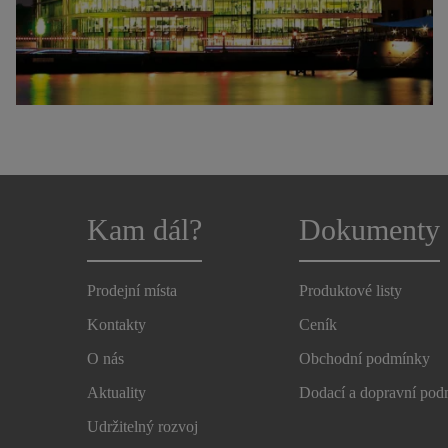
Kam dál?
Dokumenty
Prodejní místa
Produktové listy
Kontakty
Ceník
O nás
Obchodní podmínky
Aktuality
Dodací a dopravní po
Udržitelný rozvoj