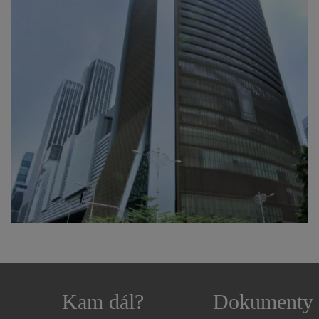
Kam dál?
Dokumenty