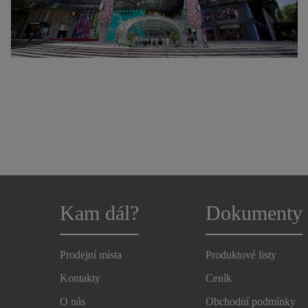
Kam dál?
Dokumenty
Prodejní místa
Produktové listy
Kontakty
Ceník
O nás
Obchodní podmínky