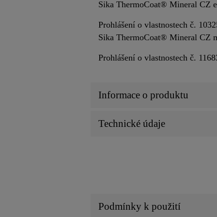
Sika ThermoCoat® Mineral CZ e
Prohlášení o vlastnostech č. 103
Sika ThermoCoat® Mineral CZ 
Prohlášení o vlastnostech č. 116
Informace o produktu
Technické údaje
Podmínky k použití