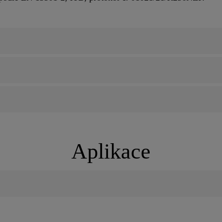
Aplikace