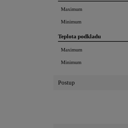
Maximum
Minimum
Teplota podkladu
Maximum
Minimum
Postup