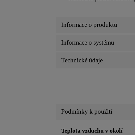
Informace o produktu
Informace o systému
Technické údaje
Podmínky k použití
Teplota vzduchu v okolí