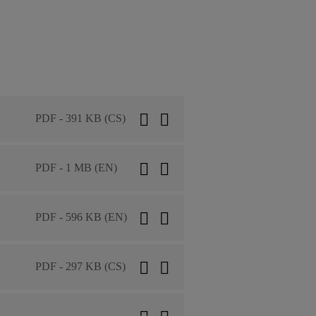
PDF - 391 KB (CS)
PDF - 1 MB (EN)
PDF - 596 KB (EN)
PDF - 297 KB (CS)