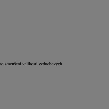
 pro zmenšení velikosti vzduchových