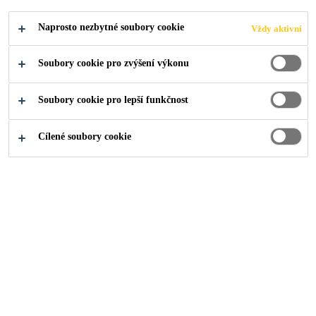
Industry
...
Chladničky
Naprosto nezbytné soubory cookie
Vždy aktivní
Soubory cookie pro zvýšení výkonu
Soubory cookie pro lepší funkčnost
Cílené soubory cookie