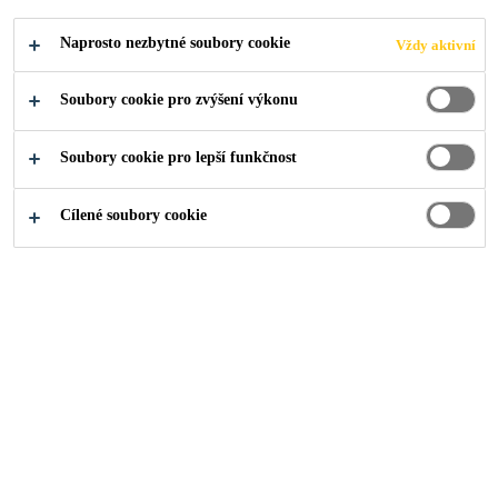
Produkty pro stavebnictví
...
Těsnicí pásky
Naprosto nezbytné soubory cookie
Vždy aktivní
Soubory cookie pro zvýšení výkonu
Soubory cookie pro lepší funkčnost
Cílené soubory cookie