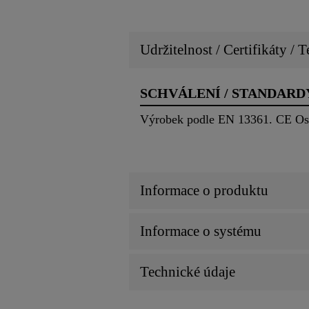
Udržitelnost / Certifikáty / T
SCHVÁLENÍ / STANDARD
Výrobek podle EN 13361. CE Os
Informace o produktu
Informace o systému
Technické údaje