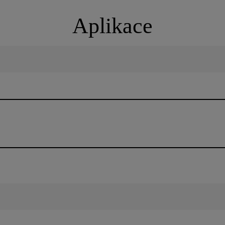
Aplikace