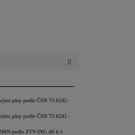
ovými pásy podle ČSN 73 6242:
ovými pásy podle ČSN 73 6242 -
, SRN podle ZTV-ING díl 6-1