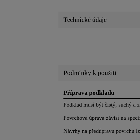
Technické údaje
Podmínky k použití
Příprava podkladu
Podklad musí být čistý, suchý a z
Povrchová úprava závisí na speci
Návrhy na předúpravu povrchu lz