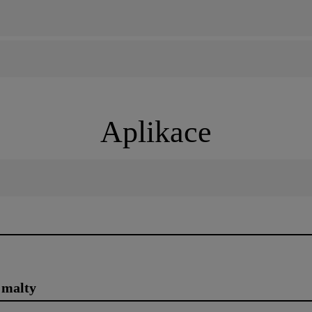
Aplikace
 malty