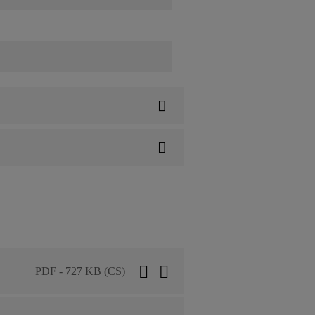
PDF - 727 KB (CS)