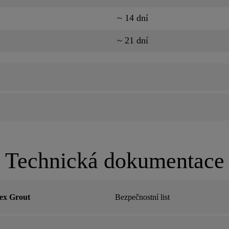
~ 14 dní
~ 21 dní
Technická dokumentace
ex Grout
Bezpečnostní list