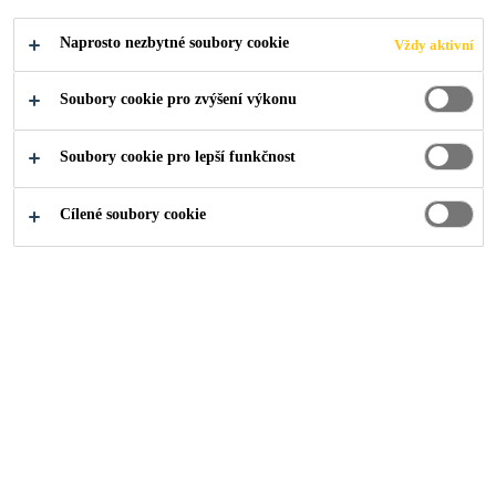
Naprosto nezbytné soubory cookie
Vždy aktivní
Soubory cookie pro zvýšení výkonu
Soubory cookie pro lepší funkčnost
Cílené soubory cookie
O nás
...
Assistant/ Deputy Manager - QEHS