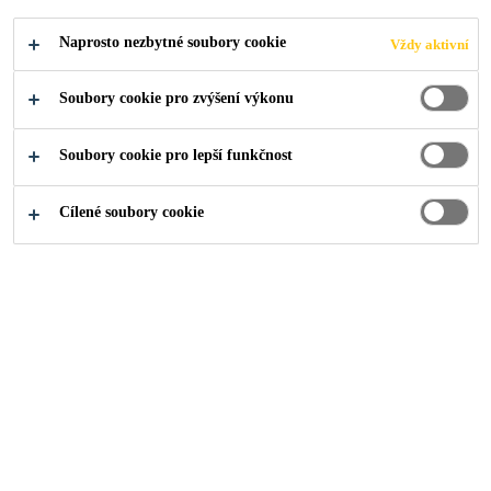
Naprosto nezbytné soubory cookie
Vždy aktivní
Soubory cookie pro zvýšení výkonu
Soubory cookie pro lepší funkčnost
Cílené soubory cookie
O nás
...
Técnico Comercial (Betão)