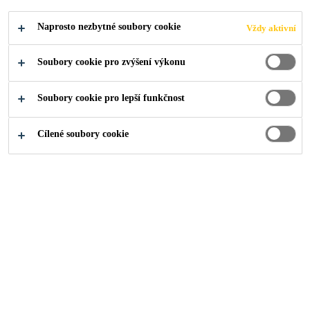
Naprosto nezbytné soubory cookie
Vždy aktivní
Soubory cookie pro zvýšení výkonu
Soubory cookie pro lepší funkčnost
Cílené soubory cookie
O nás
...
Ingénieur(e) de Projet - Bâtiment