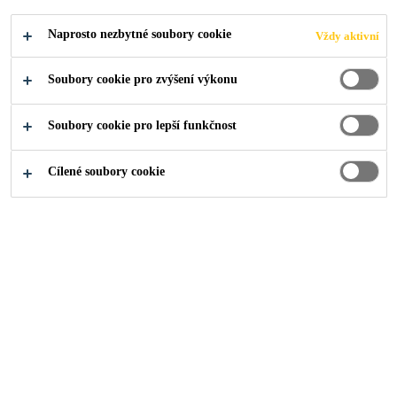
Naprosto nezbytné soubory cookie
Vždy aktivní
Soubory cookie pro zvýšení výkonu
Soubory cookie pro lepší funkčnost
Cílené soubory cookie
O nás
...
Sales Manager