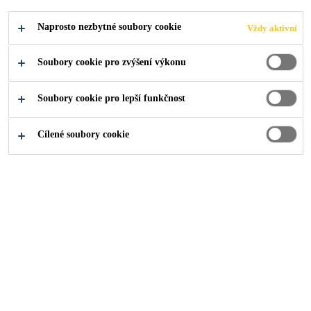
Naprosto nezbytné soubory cookie
Vždy aktivní
Soubory cookie pro zvýšení výkonu
Soubory cookie pro lepší funkčnost
Cílené soubory cookie
O nás
...
Manager - Finance and Accounts