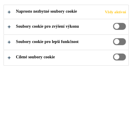
Naprosto nezbytné soubory cookie
Vždy aktivní
Soubory cookie pro zvýšení výkonu
Soubory cookie pro lepší funkčnost
Cílené soubory cookie
O nás
...
Digital Marketing Officer