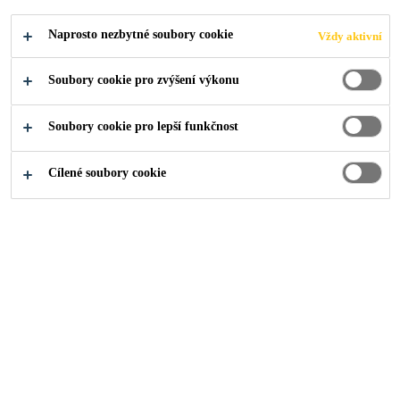
Naprosto nezbytné soubory cookie
Vždy aktivní
Soubory cookie pro zvýšení výkonu
Soubory cookie pro lepší funkčnost
Cílené soubory cookie
O nás
...
Pasante de Customer Service