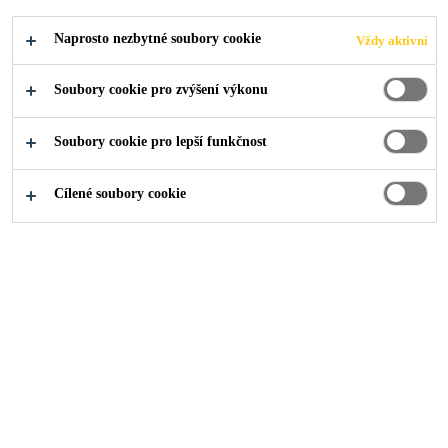
Naprosto nezbytné soubory cookie
Vždy aktivní
Soubory cookie pro zvýšení výkonu
Soubory cookie pro lepší funkčnost
Cílené soubory cookie
O nás
...
Sales Associate