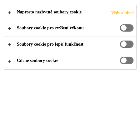
Naprosto nezbytné soubory cookie
Vždy aktivní
Soubory cookie pro zvýšení výkonu
Soubory cookie pro lepší funkčnost
Cílené soubory cookie
O nás
...
Production Engineer