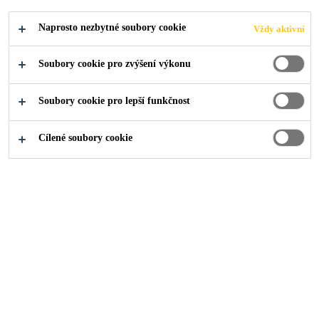
Naprosto nezbytné soubory cookie
Vždy aktivní
Soubory cookie pro zvýšení výkonu
Soubory cookie pro lepší funkčnost
Cílené soubory cookie
O nás
...
Generalista de Recursos Humanos