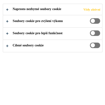
Naprosto nezbytné soubory cookie
Vždy aktivní
Soubory cookie pro zvýšení výkonu
Soubory cookie pro lepší funkčnost
Cílené soubory cookie
O nás
...
Sales Engineer