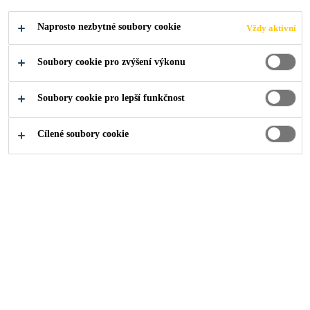
Naprosto nezbytné soubory cookie
Vždy aktivní
Soubory cookie pro zvýšení výkonu
Soubory cookie pro lepší funkčnost
Cílené soubory cookie
O nás
...
Production Supervisor