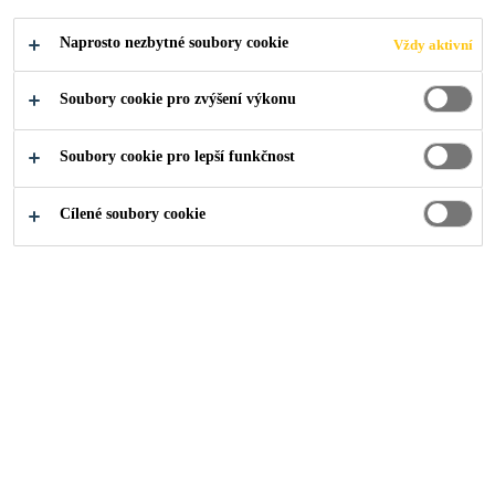
Naprosto nezbytné soubory cookie
Vždy aktivní
Soubory cookie pro zvýšení výkonu
Soubory cookie pro lepší funkčnost
Cílené soubory cookie
O nás
...
Security Guard