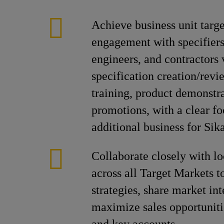
Achieve business unit targe
engagement with specifiers,
engineers, and contractors
specification creation/rev
training, product demonstra
promotions, with a clear f
additional business for Sika
Collaborate closely with lo
across all Target Markets t
strategies, share market int
maximize sales opportuniti