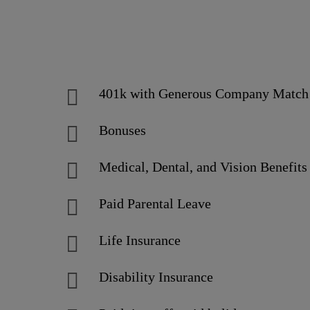
401k with Generous Company Matc
Bonuses
Medical, Dental, and Vision Benefits
Paid Parental Leave
Life Insurance
Disability Insurance