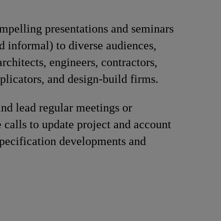
mpelling presentations and seminars
d informal) to diverse audiences,
rchitects, engineers, contractors,
plicators, and design-build firms.
nd lead regular meetings or
 calls to update project and account
pecification developments and