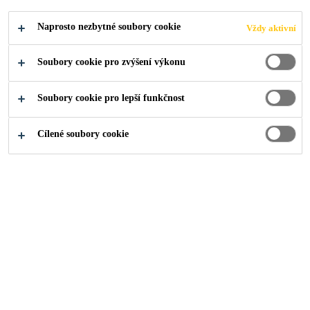
Naprosto nezbytné soubory cookie
Vždy aktivní
Soubory cookie pro zvýšení výkonu
Soubory cookie pro lepší funkčnost
Cílené soubory cookie
O nás
...
Trade Marketing Assistant