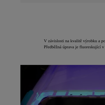
V závislosti na kvalitě výrobku a po
Předběžná úprava je fluoreskující 