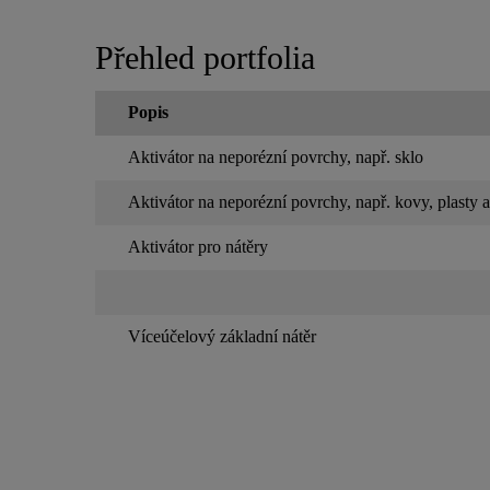
Přehled portfolia
Popis
Aktivátor na neporézní povrchy, např. sklo
Aktivátor na neporézní povrchy, např. kovy, plasty
Aktivátor pro nátěry
Víceúčelový základní nátěr