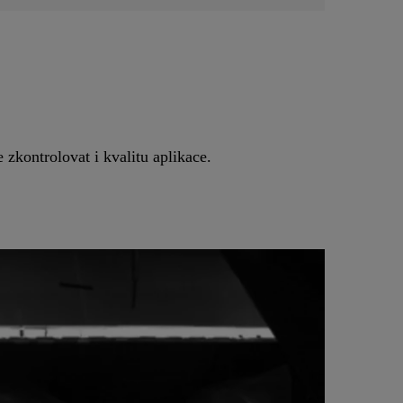
 zkontrolovat i kvalitu aplikace.