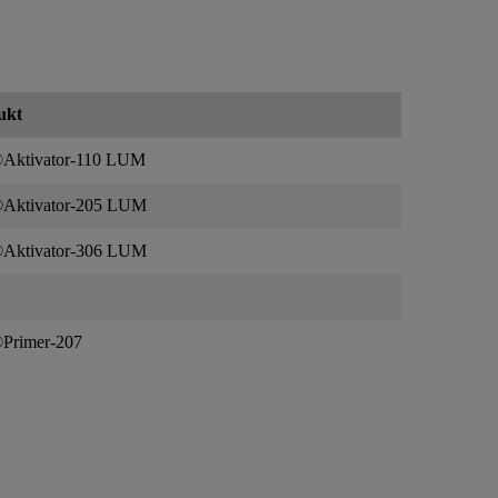
ukt
®Aktivator-110 LUM
®Aktivator-205 LUM
®Aktivator-306 LUM
Primer-207